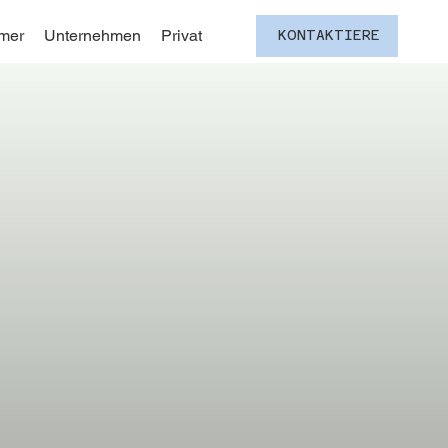
mer
Unternehmen
Privat
KONTAKTIERE