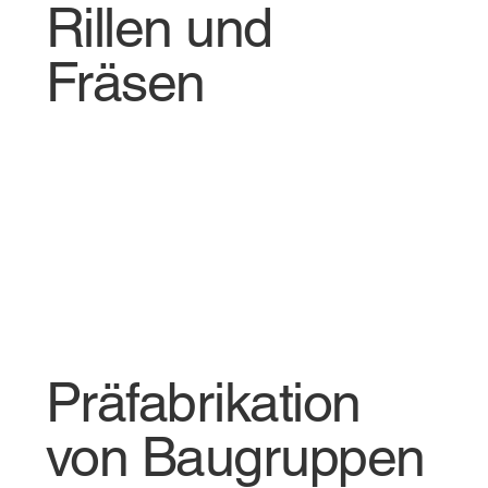
Rillen und
Fräsen
Präfabrikation
von Baugruppen