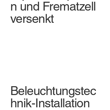
n und Frematzell
versenkt
Beleuchtungstec
hnik-Installation