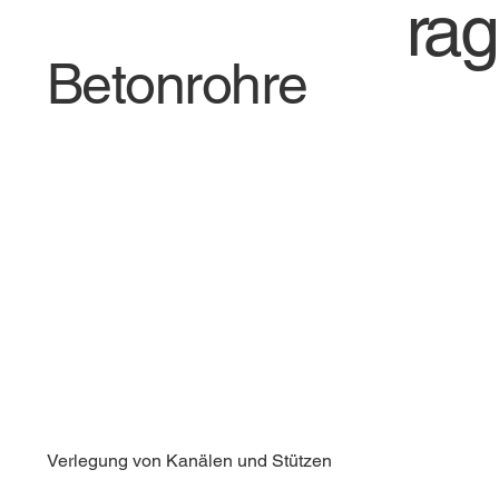
rag
Betonrohre
Verlegung von Kanälen und Stützen